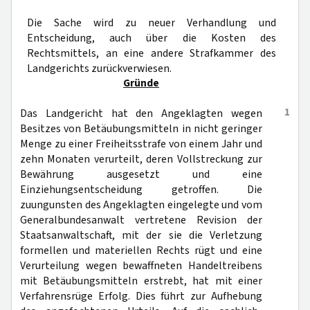
Die Sache wird zu neuer Verhandlung und
Entscheidung, auch über die Kosten des
Rechtsmittels, an eine andere Strafkammer des
Landgerichts zurückverwiesen.
Gründe
1
Das Landgericht hat den Angeklagten wegen
Besitzes von Betäubungsmitteln in nicht geringer
Menge zu einer Freiheitsstrafe von einem Jahr und
zehn Monaten verurteilt, deren Vollstreckung zur
Bewährung ausgesetzt und eine
Einziehungsentscheidung getroffen. Die
zuungunsten des Angeklagten eingelegte und vom
Generalbundesanwalt vertretene Revision der
Staatsanwaltschaft, mit der sie die Verletzung
formellen und materiellen Rechts rügt und eine
Verurteilung wegen bewaffneten Handeltreibens
mit Betäubungsmitteln erstrebt, hat mit einer
Verfahrensrüge Erfolg. Dies führt zur Aufhebung