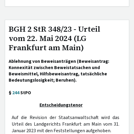
BGH 2 StR 348/23 - Urteil
vom 22. Mai 2024 (LG
Frankfurt am Main)
Ablehnung von Beweisanträgen (Beweisantrag:
Konnexität zwischen Beweistatsachen und
Beweismittel, Hilfsbeweisantrag, tatsächliche
Bedeutungslosigkeit; Beruhen).
§
244
StPO
Entscheidungstenor
Auf die Revision der Staatsanwaltschaft wird das
Urteil des Landgerichts Frankfurt am Main vom 31.
Januar 2023 mit den Feststellungen aufgehoben.