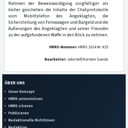
Rahmen der Beweiswürdigung sorgfältiger als
bisher geschehen die Inhalte der Chatprotokolle
vom Mobiltelefon des Angeklagten, die
Sicherstellung von Feinwaagen und Bargeld und die
Äußerungen des Angeklagten und seiner Freundin
zu der aufgefundenen Waffe in den Blick zu nehmen.
HRRS-Nummer:
HRRS 2024 Nr. 825
Bearbeiter:
Julia Heß/Karsten Gaede
ÜBER UNS
Unser Konzept
HRRS unterstützen
HRRS zitieren
Publizieren
Redaktionelle Richtlinien
Redaktion