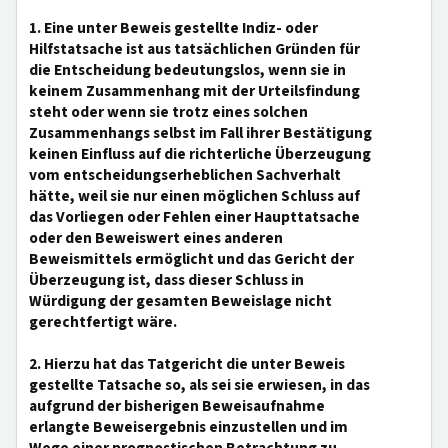
1. Eine unter Beweis gestellte Indiz- oder
Hilfstatsache ist aus tatsächlichen Gründen für
die Entscheidung bedeutungslos, wenn sie in
keinem Zusammenhang mit der Urteilsfindung
steht oder wenn sie trotz eines solchen
Zusammenhangs selbst im Fall ihrer Bestätigung
keinen Einfluss auf die richterliche Überzeugung
vom entscheidungserheblichen Sachverhalt
hätte, weil sie nur einen möglichen Schluss auf
das Vorliegen oder Fehlen einer Haupttatsache
oder den Beweiswert eines anderen
Beweismittels ermöglicht und das Gericht der
Überzeugung ist, dass dieser Schluss in
Würdigung der gesamten Beweislage nicht
gerechtfertigt wäre.
2. Hierzu hat das Tatgericht die unter Beweis
gestellte Tatsache so, als sei sie erwiesen, in das
aufgrund der bisherigen Beweisaufnahme
erlangte Beweisergebnis einzustellen und im