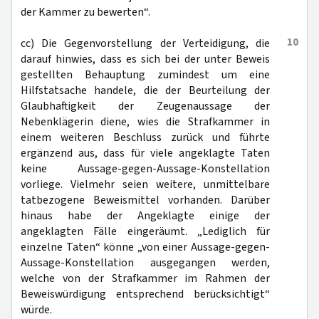
der Kammer zu bewerten“.
10
cc) Die Gegenvorstellung der Verteidigung, die
darauf hinwies, dass es sich bei der unter Beweis
gestellten Behauptung zumindest um eine
Hilfstatsache handele, die der Beurteilung der
Glaubhaftigkeit der Zeugenaussage der
Nebenklägerin diene, wies die Strafkammer in
einem weiteren Beschluss zurück und führte
ergänzend aus, dass für viele angeklagte Taten
keine Aussage-gegen-Aussage-Konstellation
vorliege. Vielmehr seien weitere, unmittelbare
tatbezogene Beweismittel vorhanden. Darüber
hinaus habe der Angeklagte einige der
angeklagten Fälle eingeräumt. „Lediglich für
einzelne Taten“ könne „von einer Aussage-gegen-
Aussage-Konstellation ausgegangen werden,
welche von der Strafkammer im Rahmen der
Beweiswürdigung entsprechend berücksichtigt“
würde.