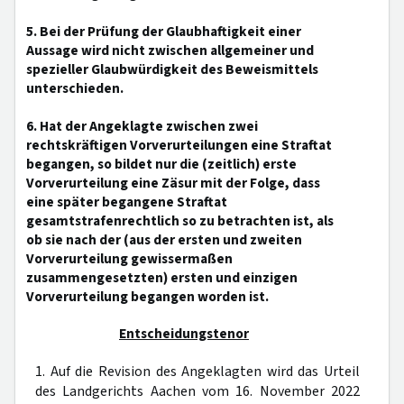
5. Bei der Prüfung der Glaubhaftigkeit einer
Aussage wird nicht zwischen allgemeiner und
spezieller Glaubwürdigkeit des Beweismittels
unterschieden.
6. Hat der Angeklagte zwischen zwei
rechtskräftigen Vorverurteilungen eine Straftat
begangen, so bildet nur die (zeitlich) erste
Vorverurteilung eine Zäsur mit der Folge, dass
eine später begangene Straftat
gesamtstrafenrechtlich so zu betrachten ist, als
ob sie nach der (aus der ersten und zweiten
Vorverurteilung gewissermaßen
zusammengesetzten) ersten und einzigen
Vorverurteilung begangen worden ist.
Entscheidungstenor
1. Auf die Revision des Angeklagten wird das Urteil
des Landgerichts Aachen vom 16. November 2022