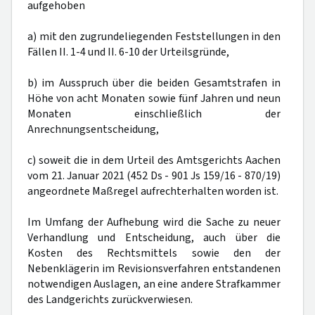
aufgehoben
a) mit den zugrundeliegenden Feststellungen in den
Fällen II. 1-4 und II. 6-10 der Urteilsgründe,
b) im Ausspruch über die beiden Gesamtstrafen in
Höhe von acht Monaten sowie fünf Jahren und neun
Monaten einschließlich der
Anrechnungsentscheidung,
c) soweit die in dem Urteil des Amtsgerichts Aachen
vom 21. Januar 2021 (452 Ds - 901 Js 159/16 - 870/19)
angeordnete Maßregel aufrechterhalten worden ist.
Im Umfang der Aufhebung wird die Sache zu neuer
Verhandlung und Entscheidung, auch über die
Kosten des Rechtsmittels sowie den der
Nebenklägerin im Revisionsverfahren entstandenen
notwendigen Auslagen, an eine andere Strafkammer
des Landgerichts zurückverwiesen.