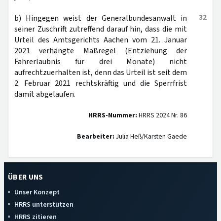
32
b) Hingegen weist der Generalbundesanwalt in
seiner Zuschrift zutreffend darauf hin, dass die mit
Urteil des Amtsgerichts Aachen vom 21. Januar
2021 verhängte Maßregel (Entziehung der
Fahrerlaubnis für drei Monate) nicht
aufrechtzuerhalten ist, denn das Urteil ist seit dem
2. Februar 2021 rechtskräftig und die Sperrfrist
damit abgelaufen.
HRRS-Nummer:
HRRS 2024 Nr. 86
Bearbeiter:
Julia Heß/Karsten Gaede
ÜBER UNS
Unser Konzept
HRRS unterstützen
HRRS zitieren