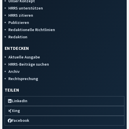
Unser Konzept
HRRS unterstützen
HRRS zitieren
Publizieren
Redaktionelle Richtlinien
Redaktion
ENTDECKEN
Aktuelle Ausgabe
HRRS-Beiträge suchen
Archiv
Rechtsprechung
TEILEN
LinkedIn
Xing
Facebook