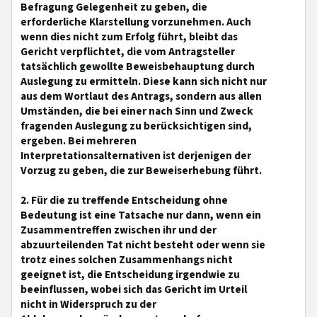
Befragung Gelegenheit zu geben, die
erforderliche Klarstellung vorzunehmen. Auch
wenn dies nicht zum Erfolg führt, bleibt das
Gericht verpflichtet, die vom Antragsteller
tatsächlich gewollte Beweisbehauptung durch
Auslegung zu ermitteln. Diese kann sich nicht nur
aus dem Wortlaut des Antrags, sondern aus allen
Umständen, die bei einer nach Sinn und Zweck
fragenden Auslegung zu berücksichtigen sind,
ergeben. Bei mehreren
Interpretationsalternativen ist derjenigen der
Vorzug zu geben, die zur Beweiserhebung führt.
2. Für die zu treffende Entscheidung ohne
Bedeutung ist eine Tatsache nur dann, wenn ein
Zusammentreffen zwischen ihr und der
abzuurteilenden Tat nicht besteht oder wenn sie
trotz eines solchen Zusammenhangs nicht
geeignet ist, die Entscheidung irgendwie zu
beeinflussen, wobei sich das Gericht im Urteil
nicht in Widerspruch zu der