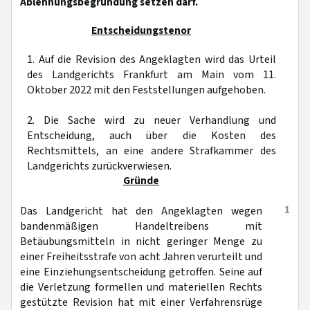
Ablehnungsbegründung setzen darf.
Entscheidungstenor
1. Auf die Revision des Angeklagten wird das Urteil
des Landgerichts Frankfurt am Main vom 11.
Oktober 2022 mit den Feststellungen aufgehoben.
2. Die Sache wird zu neuer Verhandlung und
Entscheidung, auch über die Kosten des
Rechtsmittels, an eine andere Strafkammer des
Landgerichts zurückverwiesen.
Gründe
1
Das Landgericht hat den Angeklagten wegen
bandenmäßigen Handeltreibens mit
Betäubungsmitteln in nicht geringer Menge zu
einer Freiheitsstrafe von acht Jahren verurteilt und
eine Einziehungsentscheidung getroffen. Seine auf
die Verletzung formellen und materiellen Rechts
gestützte Revision hat mit einer Verfahrensrüge