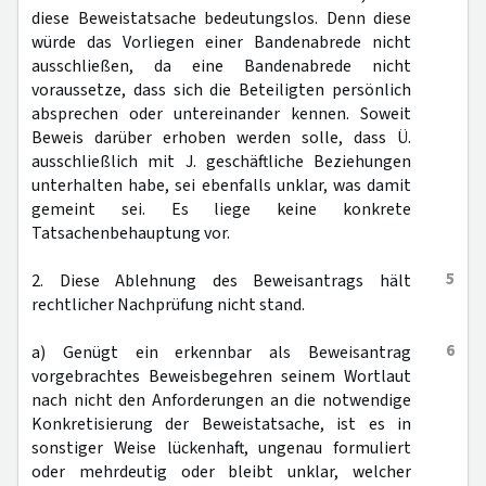
diese Beweistatsache bedeutungslos. Denn diese
würde das Vorliegen einer Bandenabrede nicht
ausschließen, da eine Bandenabrede nicht
voraussetze, dass sich die Beteiligten persönlich
absprechen oder untereinander kennen. Soweit
Beweis darüber erhoben werden solle, dass Ü.
ausschließlich mit J. geschäftliche Beziehungen
unterhalten habe, sei ebenfalls unklar, was damit
gemeint sei. Es liege keine konkrete
Tatsachenbehauptung vor.
5
2. Diese Ablehnung des Beweisantrags hält
rechtlicher Nachprüfung nicht stand.
6
a) Genügt ein erkennbar als Beweisantrag
vorgebrachtes Beweisbegehren seinem Wortlaut
nach nicht den Anforderungen an die notwendige
Konkretisierung der Beweistatsache, ist es in
sonstiger Weise lückenhaft, ungenau formuliert
oder mehrdeutig oder bleibt unklar, welcher