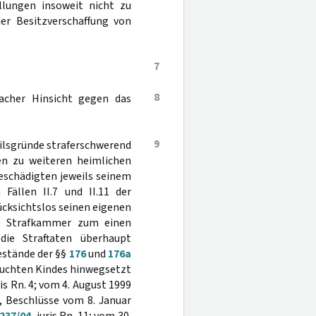
llungen insoweit nicht zu
der Besitzverschaffung von
7
8
acher Hinsicht gegen das
9
Urteilsgründe straferschwerend
en zu weiteren heimlichen
eschädigten jeweils seinem
Fällen II.7 und II.11 der
cksichtslos seinen eigenen
ie Strafkammer zum einen
 die Straftaten überhaupt
estände der §§
176
und
176a
rauchten Kindes hinwegsetzt
uris Rn. 4; vom 4. August 1999
, Beschlüsse vom 8. Januar