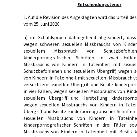
Entscheidungstenor
1. Auf die Revision des Angeklagten wird das Urteil d
vom 25. Juni 2020
a) im Schuldspruch dahingehend abgeändert, dass
wegen schweren sexuellen Missbrauchs von Kinder
sexuellem Missbrauch von Schutzbefohl
kinderpornografischer Schriften in zwei Fälle
Missbrauchs von Kindern in Tateinheit mit sexue
Schutzbefohlenen und sexuellem Übergriff, wegen s
von Kindern in Tateinheit mit sexuellem Missbrauch 
versuchtem sexuellen Übergriff und Besitz kinderporn
in vier Fällen, wegen sexuellen Missbrauchs von Kind
sexuellem Übergriff und Herstellung kinderpornog
wegen sexuellen Missbrauchs von Kindern in Tatei
Übergriff und Besitz kinderpornografischer Schriften 
sexuellen Missbrauchs von Kindern in Tateinhe
kinderpornografischer Schriften in drei Fällen s
Missbrauchs von Kindern in Tateinheit mit Besitz k