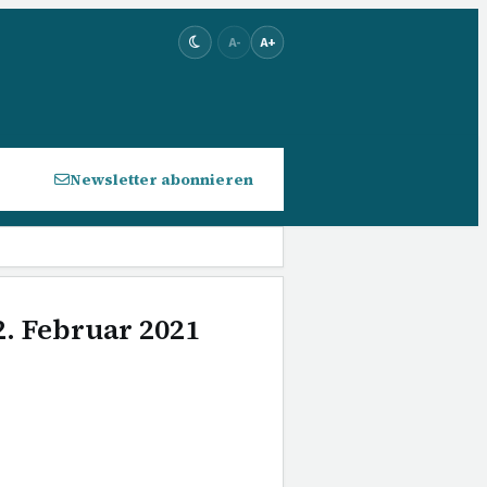
A-
A+
Newsletter abonnieren
2. Februar 2021