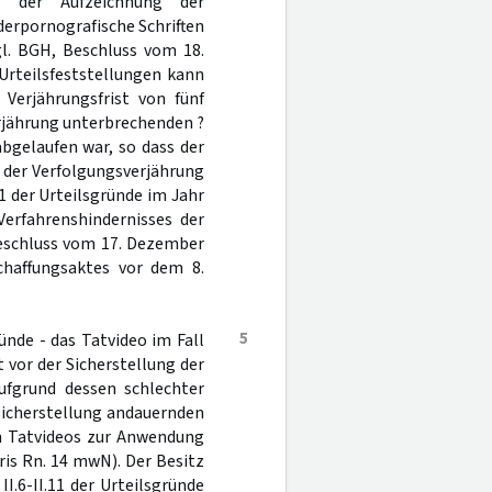
t der Aufzeichnung der
erpornografische Schriften
gl. BGH, Beschluss vom 18.
Urteilsfeststellungen kann
Verjährungsfrist von fünf
erjährung unterbrechenden ?
gelaufen war, so dass der
s der Verfolgungsverjährung
1 der Urteilsgründe im Jahr
erfahrenshindernisses der
Beschluss vom 17. Dezember
haffungsaktes vor dem 8.
5
ründe - das Tatvideo im Fall
 vor der Sicherstellung der
fgrund dessen schlechter
 Sicherstellung andauernden
n Tatvideos zur Anwendung
uris Rn. 14 mwN). Der Besitz
II.6-II.11 der Urteilsgründe