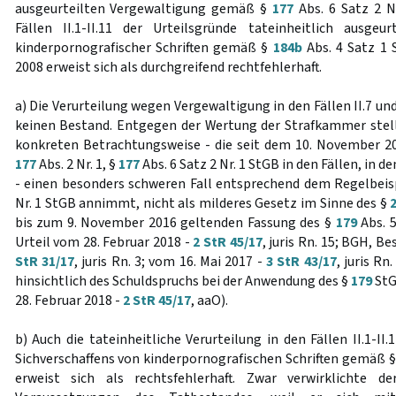
ausgeurteilten Vergewaltigung gemäß §
177
Abs. 6 Satz 2 N
Fällen II.1-II.11 der Urteilsgründe tateinheitlich ausgeur
kinderpornografischer Schriften gemäß §
184b
Abs. 4 Satz 1 
2008 erweist sich als durchgreifend rechtfehlerhaft.
a) Die Verurteilung wegen Vergewaltigung in den Fällen II.7 und
keinen Bestand. Entgegen der Wertung der Strafkammer stell
konkreten Betrachtungsweise - die seit dem 10. November 2
177
Abs. 2 Nr. 1, §
177
Abs. 6 Satz 2 Nr. 1 StGB in den Fällen, in de
- einen besonders schweren Fall entsprechend dem Regelbeis
Nr. 1 StGB annimmt, nicht als milderes Gesetz im Sinne des §
bis zum 9. November 2016 geltenden Fassung des §
179
Abs. 5
Urteil vom 28. Februar 2018 -
2 StR 45/17
, juris Rn. 15; BGH, B
StR 31/17
, juris Rn. 3; vom 16. Mai 2017 -
3 StR 43/17
, juris Rn
hinsichtlich des Schuldspruchs bei der Anwendung des §
179
StG
28. Februar 2018 -
2 StR 45/17
, aaO).
b) Auch die tateinheitliche Verurteilung in den Fällen II.1-II
Sichverschaffens von kinderpornografischen Schriften gemäß 
erweist sich als rechtsfehlerhaft. Zwar verwirklichte d