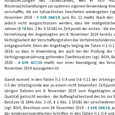
Voraussetzungen des Tatbestandes, weil er sich mi
Missbrauchshandlungen zur späteren eigenen Verwendung kind
verschaffte, die ein tatsächliches Geschehen wiedergeben (v
Dezember 2019 -
3 StR 264/19
, juris Rn. 11 mwN). Nach den 
jedoch nicht ausgeschlossen werden, dass die maßgebliche 
Jahren (§
78
Abs. 3 Nr. 4 StGB) im Zeitpunkt der ersten - die V
Vernehmung des Angeklagten am 8. November 2019 bereits ab
Verfolgbarkeit der Verschaffungstaten das Verfahrenshinderni
entgegensteht. Denn der Angeklagte beging die Taten II.1-II.1
2014, so dass in Anwendung des auch bei der Prüfung des V
Verfolgungsverjährung geltenden Zweifelssatzes (vgl. BGH, 
2020 -
4 StR 437/20
mwN) von einer Beendigung des Versc
November 2014 auszugehen ist.
Damit kommt in den Fällen II.1-II.4 und II.6-II.11 der Urteilsg
II.5 der Urteilsgründe war zu einem nicht bekannten Zeitpunkt
übrigen Dateien am 9. November 2019 vom Angeklagten au
Qualität gelöscht worden - der Auffangtatbestand des bis zur
Besitzes (§ 184b Abs. 3 nF, §
2
Abs. 2 StGB) der verschiedene
(vgl. BGH, Beschluss vom 18. Dezember 2019 -
3 StR 264/19
, j
der kinderpornografischen Schriften in den Fällen II.1-II.4 und 