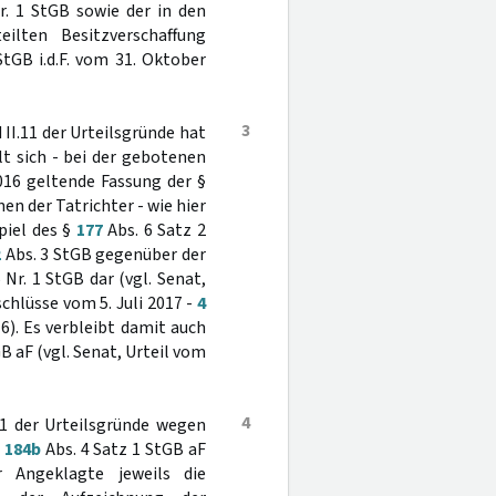
r. 1 StGB sowie der in den
teilten Besitzverschaffung
StGB i.d.F. vom 31. Oktober
3
 II.11 der Urteilsgründe hat
t sich - bei der gebotenen
016 geltende Fassung der §
nen der Tatrichter - wie hier
piel des §
177
Abs. 6 Satz 2
2
Abs. 3 StGB gegenüber der
 Nr. 1 StGB dar (vgl. Senat,
eschlüsse vom 5. Juli 2017 -
4
. 6). Es verbleibt damit auch
B aF (vgl. Senat, Urteil vom
4
.11 der Urteilsgründe wegen
§
184b
Abs. 4 Satz 1 StGB aF
er Angeklagte jeweils die