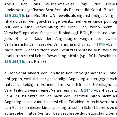
stellt sich hier ausnahmsweise (vgl. zur Einheit
kinderpornografischer Schriften als Dauerdelikt Senat, Besch
StR 321/19
, juris Rn. 19 mwN) jeweils als eigenständiges Verg
nF dar; denn der gleichzeitige Besitz mehrerer kinderpornogr
nur dann eine Verknüpfung zu einer Tat, wenn nicht - 
Verschaffungstaten festgestellt sind (vgl. BGH, Beschluss vom 
juris Rn. 5). Dass der Angeklagte wegen des zwische
Verfahrenshindernisses der Verjährung nicht nach §
184b
Abs. 4
nach dem wiederauflebenden Besitztatbestand verurteilt w
konkurrenzrechtlichen Bewertung nichts (vgl. BGH, Beschlus
StR 264/19
, juris Rn. 23).
c) Der Senat ändert den Schuldspruch im vorgenannten Sinne
entgegen, weil sich der geständige Angeklagte hiergegen nic
hätte verteidigen können. Im Fall II.5 der Urteilsgründ
Verurteilung wegen eines Vergehens nach §
184b
Abs. 4 Satz 2
StGB nF zu entfallen, da nach den Feststellungen nicht au
Angeklagte das zunächst erstellte Tatvideo in rechtsverjährt
den Besitz an dieser kinderpornografischen Schrift bereits zu
aufgegeben hatte (vgl. zur Besitzaufgabe durch Löschung Sena