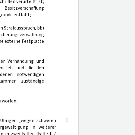
riften verurteilt ist;
Besitzverschaffung
gründe entfällt;
n Strafausspruch, bb)
 Sicherungsverwahrung
ne externe Festplatte
er Verhandlung und
mittels und die den
ndenen notwendigen
kammer zuständige
erworfen.
1
 Übrigen „wegen schweren
rgewaltigung in weiterer
 in zwei Fällen [Fälle II.7