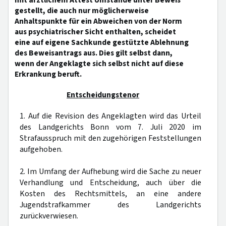
mit ärztlichem Attest Umstände unter Beweis
gestellt, die auch nur möglicherweise
Anhaltspunkte für ein Abweichen von der Norm
aus psychiatrischer Sicht enthalten, scheidet
eine auf eigene Sachkunde gestützte Ablehnung
des Beweisantrags aus. Dies gilt selbst dann,
wenn der Angeklagte sich selbst nicht auf diese
Erkrankung beruft.
Entscheidungstenor
1. Auf die Revision des Angeklagten wird das Urteil
des Landgerichts Bonn vom 7. Juli 2020 im
Strafausspruch mit den zugehörigen Feststellungen
aufgehoben.
2. Im Umfang der Aufhebung wird die Sache zu neuer
Verhandlung und Entscheidung, auch über die
Kosten des Rechtsmittels, an eine andere
Jugendstrafkammer des Landgerichts
zurückverwiesen.