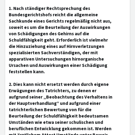
1. Nach ständiger Rechtsprechung des
Bundesgerichtshofs reicht die allgemeine
Sachkunde eines Gerichts regelmäßig nicht aus,
soweit es um die Beurteilung der Auswirkungen
von Schädigungen des Gehirns auf die
Schuldfähigkeit geht. Erforderlich ist vielmehr
die Hinzuziehung eines auf Hirnverletzungen
spezialisierten Sachverständigen, der mit
apparativen Untersuchungen hirnorganische
Ursachen und Auswirkungen einer Schädigung
feststellen kann.
2. Dies kann nicht ersetzt werden durch eigene
Erwägungen des Tatrichters, zu denen er
aufgrund seiner „Beobachtung des Verhaltens in
der Hauptverhandlung“ und aufgrund einer
tatrichterlichen Bewertung von für die
Beurteilung der Schuldfähigkeit bedeutsamen
Umständen wie etwa seiner schulischen und
beruflichen Entwicklung gekommen ist. Werden