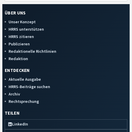
ÜBER UNS
Unser Konzept
HRRS unterstützen
HRRS zitieren
Publizieren
Redaktionelle Richtlinien
Redaktion
ENTDECKEN
Aktuelle Ausgabe
HRRS-Beiträge suchen
Archiv
Rechtsprechung
TEILEN
LinkedIn