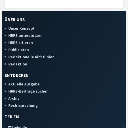
ÜBER UNS
Unser Konzept
HRRS unterstützen
HRRS zitieren
Publizieren
Redaktionelle Richtlinien
Redaktion
ENTDECKEN
Aktuelle Ausgabe
HRRS-Beiträge suchen
Archiv
Rechtsprechung
TEILEN
LinkedIn