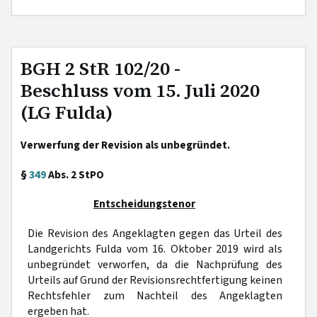
BGH 2 StR 102/20 -
Beschluss vom 15. Juli 2020
(LG Fulda)
Verwerfung der Revision als unbegründet.
§
349
Abs. 2 StPO
Entscheidungstenor
Die Revision des Angeklagten gegen das Urteil des
Landgerichts Fulda vom 16. Oktober 2019 wird als
unbegründet verworfen, da die Nachprüfung des
Urteils auf Grund der Revisionsrechtfertigung keinen
Rechtsfehler zum Nachteil des Angeklagten
ergeben hat.