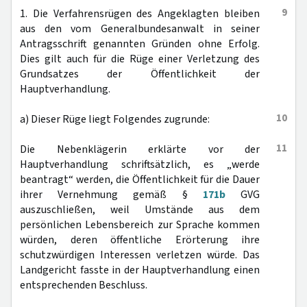
9
1. Die Verfahrensrügen des Angeklagten bleiben
aus den vom Generalbundesanwalt in seiner
Antragsschrift genannten Gründen ohne Erfolg.
Dies gilt auch für die Rüge einer Verletzung des
Grundsatzes der Öffentlichkeit der
Hauptverhandlung.
10
a) Dieser Rüge liegt Folgendes zugrunde:
11
Die Nebenklägerin erklärte vor der
Hauptverhandlung schriftsätzlich, es „werde
beantragt“ werden, die Öffentlichkeit für die Dauer
ihrer Vernehmung gemäß §
171b
GVG
auszuschließen, weil Umstände aus dem
persönlichen Lebensbereich zur Sprache kommen
würden, deren öffentliche Erörterung ihre
schutzwürdigen Interessen verletzen würde. Das
Landgericht fasste in der Hauptverhandlung einen
entsprechenden Beschluss.