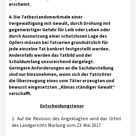
erscheint.
4. Die Tatbestandsmerkmale einer
Vergewaltigung mit Gewalt, durch Drohung mit
gegenwärtiger Gefahr für Leib oder Leben oder
durch Ausnutzung einer schutzlosen Lage des
Opfers müssen bei Tatserien grundsätzlich für
jede einzelne Tat konkret festgestellt werden.
Andernfalls werden das Tatbild und der
Schuldumfang unzureichend dargelegt.
Geringere Anforderungen an die Sachdarstellung
sind nur hinzunehmen, wenn sich der Tatrichter
die Überzeugung eines vom Täter erzeugten und
bewusst eingesetzten „Klimas ständiger Gewalt“
verschafft.
Entscheidungstenor
1. Auf die Revision des Angeklagten wird das Urteil
des Landgerichts Marburg vom 23. Mai 2017