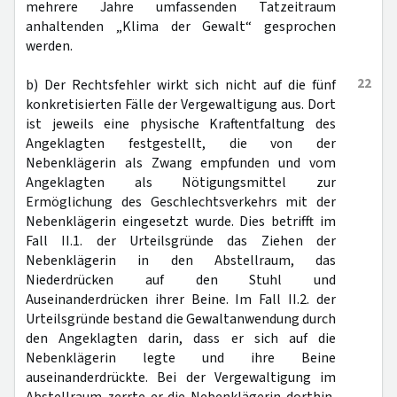
mehrere Jahre umfassenden Tatzeitraum
anhaltenden „Klima der Gewalt“ gesprochen
werden.
22
b) Der Rechtsfehler wirkt sich nicht auf die fünf
konkretisierten Fälle der Vergewaltigung aus. Dort
ist jeweils eine physische Kraftentfaltung des
Angeklagten festgestellt, die von der
Nebenklägerin als Zwang empfunden und vom
Angeklagten als Nötigungsmittel zur
Ermöglichung des Geschlechtsverkehrs mit der
Nebenklägerin eingesetzt wurde. Dies betrifft im
Fall II.1. der Urteilsgründe das Ziehen der
Nebenklägerin in den Abstellraum, das
Niederdrücken auf den Stuhl und
Auseinanderdrücken ihrer Beine. Im Fall II.2. der
Urteilsgründe bestand die Gewaltanwendung durch
den Angeklagten darin, dass er sich auf die
Nebenklägerin legte und ihre Beine
auseinanderdrückte. Bei der Vergewaltigung im