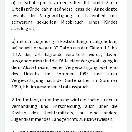
a) im Schuldspruch zu den Fällen II.1. und II.2. der
Urteilsgründe dahin geändert, dass der Angeklagte
jeweils der Vergewaltigung in Tateinheit mit
schwerem sexuellen Missbrauch eines Kindes
schuldig ist,
b) mit den zugehörigen Feststellungen aufgehoben,
aa) soweit er wegen 37 Taten aus den Fällen II.3. bis
II.42. der Urteilsgründe verurteilt wurde; davon
ausgenommen sind die Fälle einer Vergewaltigung in
dem Abstellraum, einer Vergewaltigung während
des Urlaubs im Sommer 1998 und einer
Vergewaltigung nach der Gartenarbeit im Sommer
1999, bb) im gesamten Strafausspruch.
2. Im Umfang der Aufhebung wird die Sache zu neuer
Verhandlung und Entscheidung, auch über die
Kosten des Rechtsmittels, an eine andere
Jugendkammer des Landgerichts zurückverwiesen.