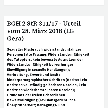
BGH 2 StR 311/17 - Urteil
vom 28. März 2018 (LG
Gera)
Sexueller Missbrauch widerstandsunfähiger
Personen (alte Fassung: Widerstandsunfähigkeit
des Tatopfers; kein bewusste Ausnutzen der
Widerstandsunfähigkeit bei vorheriger
Einwilligung in sexuelle Handlungen);
Verbreitung, Erwerb und Besitz
kinderpornographischer Schriften (Besitz: kein
Besitz an vollständig gelöschten Dateien, kein
Besitz an wiederherstellbaren Dateien);
Grundsatz der freien richterlichen
Beweiswürdigung (revisionsgerichtliche
Überprüfbarkeit; Darlegungs- und