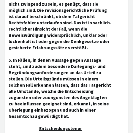
nicht zwingend zu sein, es genügt, dass sie
möglich sind. Die revisionsgerichtliche Prüfung
ist darauf beschränkt, ob dem Tatgericht
Rechtsfehler unterlaufen sind. Das ist in sachlich-
rechtlicher Hinsicht der Fall, wenn die
Beweiswürdigung widersprüchlich, unklar oder
lückenhaft ist oder gegen die Denkgesetze oder
gesicherte Erfahrungssätze verstößt.
5. In Fällen, in denen Aussage gegen Aussage
steht, sind zudem besondere Darlegungs- und
Begründungsanforderungen an das Urteil zu
stellen. Die Urteilsgründe müssen in einem
solchen Fall erkennen lassen, dass das Tatgericht
alle Umstände, welche die Entscheidung
zugunsten oder zuungunsten des Angeklagten
zu beeinflussen geeignet sind, erkannt, in seine
Überlegung einbezogen und auch in einer
Gesamtschau gewürdigt hat.
Entscheidungstenor