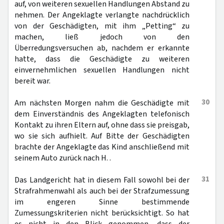
auf, von weiteren sexuellen Handlungen Abstand zu
nehmen. Der Angeklagte verlangte nachdrücklich
von der Geschädigten, mit ihm „Petting“ zu
machen, ließ jedoch von den
Überredungsversuchen ab, nachdem er erkannte
hatte, dass die Geschädigte zu weiteren
einvernehmlichen sexuellen Handlungen nicht
bereit war.
30
Am nächsten Morgen nahm die Geschädigte mit
dem Einverständnis des Angeklagten telefonisch
Kontakt zu ihren Eltern auf, ohne dass sie preisgab,
wo sie sich aufhielt. Auf Bitte der Geschädigten
brachte der Angeklagte das Kind anschließend mit
seinem Auto zurück nach H. .
31
Das Landgericht hat in diesem Fall sowohl bei der
Strafrahmenwahl als auch bei der Strafzumessung
im engeren Sinne bestimmende
Zumessungskriterien nicht berücksichtigt. So hat