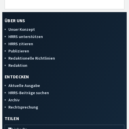
ÜBER UNS
Unser Konzept
HRRS unterstützen
HRRS zitieren
Publizieren
Redaktionelle Richtlinien
Redaktion
ENTDECKEN
Aktuelle Ausgabe
HRRS-Beiträge suchen
Archiv
Rechtsprechung
TEILEN