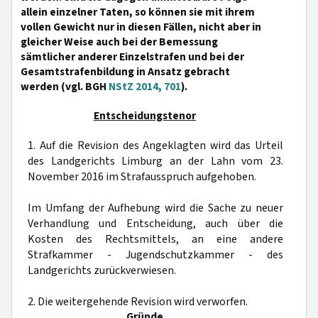
allein einzelner Taten, so können sie mit ihrem
vollen Gewicht nur in diesen Fällen, nicht aber in
gleicher Weise auch bei der Bemessung
sämtlicher anderer Einzelstrafen und bei der
Gesamtstrafenbildung in Ansatz gebracht
werden (vgl. BGH
NStZ 2014, 701
).
Entscheidungstenor
1. Auf die Revision des Angeklagten wird das Urteil
des Landgerichts Limburg an der Lahn vom 23.
November 2016 im Strafausspruch aufgehoben.
Im Umfang der Aufhebung wird die Sache zu neuer
Verhandlung und Entscheidung, auch über die
Kosten des Rechtsmittels, an eine andere
Strafkammer - Jugendschutzkammer - des
Landgerichts zurückverwiesen.
2. Die weitergehende Revision wird verworfen.
Gründe