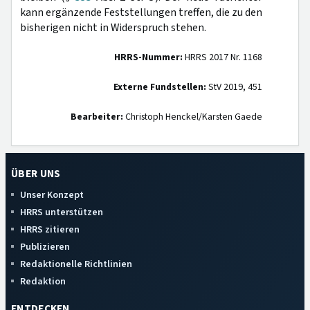
kann ergänzende Feststellungen treffen, die zu den
bisherigen nicht in Widerspruch stehen.
HRRS-Nummer:
HRRS 2017 Nr. 1168
Externe Fundstellen:
StV 2019, 451
Bearbeiter:
Christoph Henckel/Karsten Gaede
ÜBER UNS
Unser Konzept
HRRS unterstützen
HRRS zitieren
Publizieren
Redaktionelle Richtlinien
Redaktion
ENTDECKEN