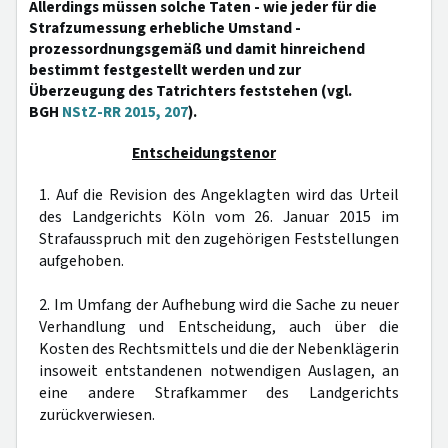
Allerdings müssen solche Taten - wie jeder für die
Strafzumessung erhebliche Umstand -
prozessordnungsgemäß und damit hinreichend
bestimmt festgestellt werden und zur
Überzeugung des Tatrichters feststehen (vgl.
BGH
NStZ-RR 2015, 207
).
Entscheidungstenor
1. Auf die Revision des Angeklagten wird das Urteil
des Landgerichts Köln vom 26. Januar 2015 im
Strafausspruch mit den zugehörigen Feststellungen
aufgehoben.
2. Im Umfang der Aufhebung wird die Sache zu neuer
Verhandlung und Entscheidung, auch über die
Kosten des Rechtsmittels und die der Nebenklägerin
insoweit entstandenen notwendigen Auslagen, an
eine andere Strafkammer des Landgerichts
zurückverwiesen.