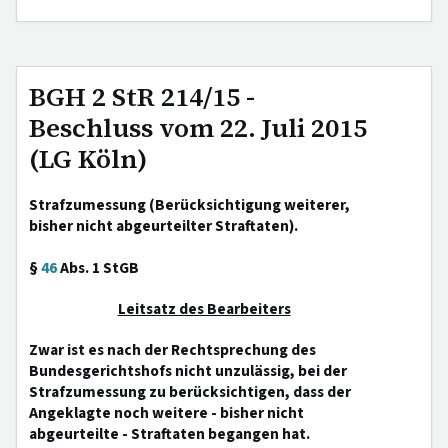
BGH 2 StR 214/15 -
Beschluss vom 22. Juli 2015
(LG Köln)
Strafzumessung (Berücksichtigung weiterer,
bisher nicht abgeurteilter Straftaten).
§
46
Abs. 1 StGB
Leitsatz des Bearbeiters
Zwar ist es nach der Rechtsprechung des
Bundesgerichtshofs nicht unzulässig, bei der
Strafzumessung zu berücksichtigen, dass der
Angeklagte noch weitere - bisher nicht
abgeurteilte - Straftaten begangen hat.