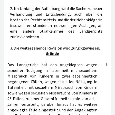
2. Im Umfang der Aufhebung wird die Sache zu neuer
Verhandlung und Entscheidung, auch über die
Kosten des Rechtsmittels und die der Nebenklägerin
insoweit entstandenen notwendigen Auslagen, an
eine andere Strafkammer des Landgerichts
zurückverwiesen.
3. Die weitergehende Revision wird zurückgewiesen.
Gründe
1
Das Landgericht hat den Angeklagten wegen
sexueller Nötigung in Tateinheit mit sexuellem
Missbrauch von Kindern in zwei tateinheitlich
begangenen Fällen, wegen sexueller Nötigung in
Tateinheit mit sexuellem Missbrauch von Kindern
sowie wegen sexuellen Missbrauchs von Kindern in
26 Fällen zu einer Gesamtfreiheitsstrafe von acht
Jahren verurteilt; darüber hinaus hat es weitere
angeklagte Fälle eingestellt und den Angeklagten