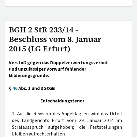
BGH 2 StR 233/14 -
Beschluss vom 8. Januar
2015 (LG Erfurt)
Verstoß gegen das Doppelverwertungsverbot
und unzulässiger Vorwurf fehlender
Milderungsgründe.
§
46
Abs. 1 und 3 StGB
Entscheidungstenor
1. Auf die Revision des Angeklagten wird das Urteil
des Landgerichts Erfurt vom 29. Januar 2014 im
Strafausspruch aufgehoben; die Feststellungen
bleiben aufrechterhalten.