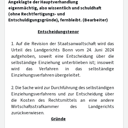
Angeklagte der Hauptverhandlung
eigenmächtig, also wissentlich und schuldhaft
(ohne Rechtfertigungs- und
Entschuldigungsgründe), fernbleibt. (Bearbeiter)
Entscheidungstenor
1. Auf die Revision der Staatsanwaltschaft wird das
Urteil des Landgerichts Bonn vom 24. Juni 2024
aufgehoben, soweit eine Entscheidung über die
selbständige Einziehung unterblieben ist; insoweit
wird das Verfahren in das selbständige
Einziehungsverfahren übergeleitet.
2. Die Sache wird zur Durchführung des selbständigen
Einziehungsverfahrens und zur Entscheidung über
die Kosten des Rechtsmittels an eine andere
Wirtschaftsstrafkammer des Landgerichts
zurückverwiesen.
Gründe