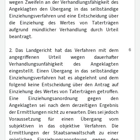
wegen Zweifeln an der Verhandlungsfähigkeit des
Angeklagten den Übergang in das selbständige
Einziehungsverfahren und eine Entscheidung über
die Einziehung des Wertes von Taterträgen
aufgrund mündlicher Verhandlung durch Urteil
beantragt.
6
2. Das Landgericht hat das Verfahren mit dem
angegriffenen Urteil wegen dauerhafter
Verhandlungsunfähigkeit des Angeklagten
eingestellt. Einen Übergang in das selbständige
Einziehungsverfahren hat es abgelehnt und dem
folgend keine Entscheidung über den Antrag auf
Einziehung des Wertes von Taterträgen getroffen.
Eine Einziehungsanordnung gegen den
Angeklagten sei nach dem derzeitigen Ergebnis
der Ermittlungen nicht zu erwarten. Dies sei jedoch
Voraussetzung für einen Übergang vom
subjektiven in das objektive Verfahren. Die
Ermittlungen der Staatsanwaltschaft zu einer
möglichen Einziehungsanordnung gegen den