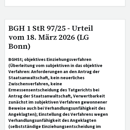
BGH 1 StR 97/25 - Urteil
vom 18. März 2026 (LG
Bonn)
BGHSt; objektives Einziehungsverfahren
(Überleitung vom subjektiven in das objektive
Verfahren: Anforderungen an den Antrag der
Staatsanwaltschaft, kein neuerliches
Zwischenverfahren, keine
Ermessensentscheidung des Tatgerichts bei
Antrag der Staatsanwaltschaft, Verwertbarkeit
zunächst im subjektiven Verfahren gewonnener
Beweise auch bei Verhandlungsunfähigkeit des
Angeklagten); Einstellung des Verfahrens wegen
Verhandlungsunfähigkeit des Angeklagten
(selbstständige Einziehungsentscheidung im