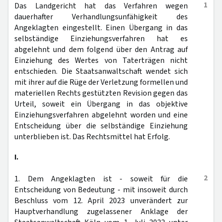
1
Das Landgericht hat das Verfahren wegen
dauerhafter Verhandlungsunfähigkeit des
Angeklagten eingestellt. Einen Übergang in das
selbständige Einziehungsverfahren hat es
abgelehnt und dem folgend über den Antrag auf
Einziehung des Wertes von Taterträgen nicht
entschieden. Die Staatsanwaltschaft wendet sich
mit ihrer auf die Rüge der Verletzung formellen und
materiellen Rechts gestützten Revision gegen das
Urteil, soweit ein Übergang in das objektive
Einziehungsverfahren abgelehnt worden und eine
Entscheidung über die selbständige Einziehung
unterblieben ist. Das Rechtsmittel hat Erfolg.
I.
2
1. Dem Angeklagten ist - soweit für die
Entscheidung von Bedeutung - mit insoweit durch
Beschluss vom 12. April 2023 unverändert zur
Hauptverhandlung zugelassener Anklage der