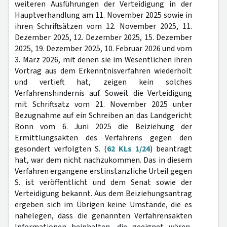
weiteren Ausführungen der Verteidigung in der
Hauptverhandlung am 11. November 2025 sowie in
ihren Schriftsätzen vom 12. November 2025, 11.
Dezember 2025, 12. Dezember 2025, 15. Dezember
2025, 19. Dezember 2025, 10. Februar 2026 und vom
3. März 2026, mit denen sie im Wesentlichen ihren
Vortrag aus dem Erkenntnisverfahren wiederholt
und vertieft hat, zeigen kein solches
Verfahrenshindernis auf. Soweit die Verteidigung
mit Schriftsatz vom 21. November 2025 unter
Bezugnahme auf ein Schreiben an das Landgericht
Bonn vom 6. Juni 2025 die Beiziehung der
Ermittlungsakten des Verfahrens gegen den
gesondert verfolgten S. (
62 KLs 1/24
) beantragt
hat, war dem nicht nachzukommen. Das in diesem
Verfahren ergangene erstinstanzliche Urteil gegen
S. ist veröffentlicht und dem Senat sowie der
Verteidigung bekannt. Aus dem Beiziehungsantrag
ergeben sich im Übrigen keine Umstände, die es
nahelegen, dass die genannten Verfahrensakten