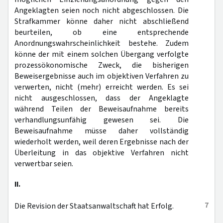
Angeklagten seien noch nicht abgeschlossen. Die
Strafkammer könne daher nicht abschließend
beurteilen, ob eine entsprechende
Anordnungswahrscheinlichkeit bestehe. Zudem
könne der mit einem solchen Übergang verfolgte
prozessökonomische Zweck, die bisherigen
Beweisergebnisse auch im objektiven Verfahren zu
verwerten, nicht (mehr) erreicht werden. Es sei
nicht ausgeschlossen, dass der Angeklagte
während Teilen der Beweisaufnahme bereits
verhandlungsunfähig gewesen sei. Die
Beweisaufnahme müsse daher vollständig
wiederholt werden, weil deren Ergebnisse nach der
Überleitung in das objektive Verfahren nicht
verwertbar seien.
II.
7
Die Revision der Staatsanwaltschaft hat Erfolg.