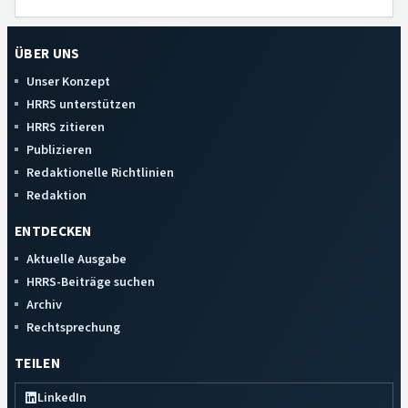
ÜBER UNS
Unser Konzept
HRRS unterstützen
HRRS zitieren
Publizieren
Redaktionelle Richtlinien
Redaktion
ENTDECKEN
Aktuelle Ausgabe
HRRS-Beiträge suchen
Archiv
Rechtsprechung
TEILEN
LinkedIn