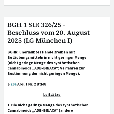
BGH 1 StR 326/25 -
Beschluss vom 20. August
2025 (LG München I)
BGHR; unerlaubtes Handeltreiben mit
Betäubungsmitteln in nicht geringer Menge
(nicht geringe Menge des synthetischen
Cannabinoids „ADB-BINACA“; Verfahren zur
Bestimmung der nicht geringen Menge).
§
29a
Abs. 1 Nr. 2 BtMG
Leitsätze
1. Die nicht geringe Menge des synthetischen
Cannabinoids „ADB-BINACA“ (andere