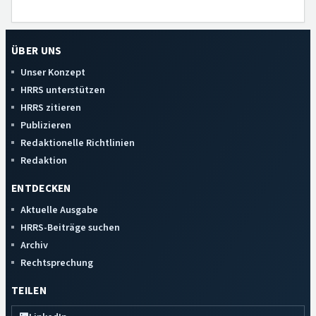
ÜBER UNS
Unser Konzept
HRRS unterstützen
HRRS zitieren
Publizieren
Redaktionelle Richtlinien
Redaktion
ENTDECKEN
Aktuelle Ausgabe
HRRS-Beiträge suchen
Archiv
Rechtsprechung
TEILEN