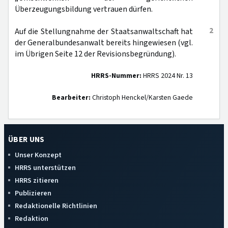
Überzeugungsbildung vertrauen dürfen.
2
Auf die Stellungnahme der Staatsanwaltschaft hat
der Generalbundesanwalt bereits hingewiesen (vgl.
im Übrigen Seite 12 der Revisionsbegründung).
HRRS-Nummer:
HRRS 2024 Nr. 13
Bearbeiter:
Christoph Henckel/Karsten Gaede
ÜBER UNS
Unser Konzept
HRRS unterstützen
HRRS zitieren
Publizieren
Redaktionelle Richtlinien
Redaktion