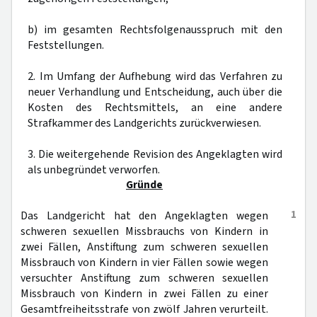
b) im gesamten Rechtsfolgenausspruch mit den
Feststellungen.
2. Im Umfang der Aufhebung wird das Verfahren zu
neuer Verhandlung und Entscheidung, auch über die
Kosten des Rechtsmittels, an eine andere
Strafkammer des Landgerichts zurückverwiesen.
3. Die weitergehende Revision des Angeklagten wird
als unbegründet verworfen.
Gründe
1
Das Landgericht hat den Angeklagten wegen
schweren sexuellen Missbrauchs von Kindern in
zwei Fällen, Anstiftung zum schweren sexuellen
Missbrauch von Kindern in vier Fällen sowie wegen
versuchter Anstiftung zum schweren sexuellen
Missbrauch von Kindern in zwei Fällen zu einer
Gesamtfreiheitsstrafe von zwölf Jahren verurteilt.