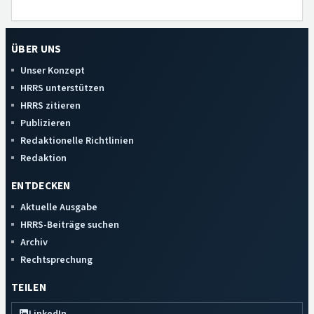
ÜBER UNS
Unser Konzept
HRRS unterstützen
HRRS zitieren
Publizieren
Redaktionelle Richtlinien
Redaktion
ENTDECKEN
Aktuelle Ausgabe
HRRS-Beiträge suchen
Archiv
Rechtsprechung
TEILEN