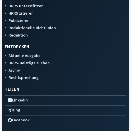
HRRS unterstützen
HRRS zitieren
Publizieren
Redaktionelle Richtlinien
Redaktion
ENTDECKEN
Aktuelle Ausgabe
HRRS-Beiträge suchen
Archiv
Rechtsprechung
TEILEN
LinkedIn
Xing
Facebook