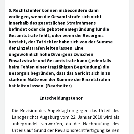
5. Rechtsfehler können insbesondere dann
vorliegen, wenn die Gesamtstrafe sich nicht
innerhalb des gesetzlichen Strafrahmens
befindet oder die gebotene Begründung für die
Gesamtstrafe fehlt, oder wenn die Besorgnis
besteht, der Tatrichter habe sich von der Summe
der Einzelstrafen leiten lassen. Eine
ungewöhnlich hohe Divergenz zwischen
Einsatzstrafe und Gesamtstrafe kann (jedenfalls
beim Fehlen einer tragfähigen Begründung) die
Besorgnis begründen, dass das Gericht sich in zu
starkem Maße von der Summe der Einzelstrafen
hat leiten lassen. (Bearbeiter)
Entscheidungstenor
Die Revision des Angeklagten gegen das Urteil des
Landgerichts Augsburg vom 22. Januar 2010 wird als
unbegründet verworfen, da die Nachprüfung des
Urteils auf Grund der Revisionsrechtfertigung keinen